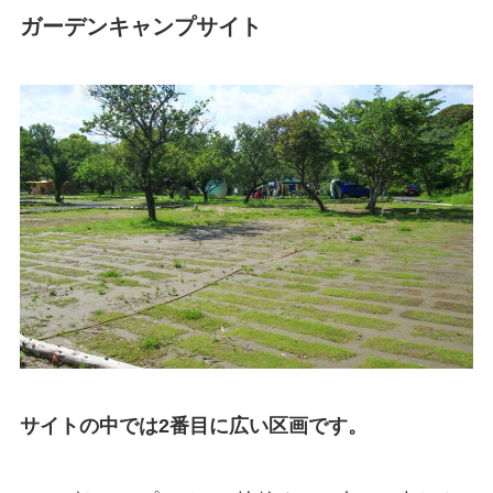
ガーデンキャンプサイト
サイトの中では2番目に広い区画です。