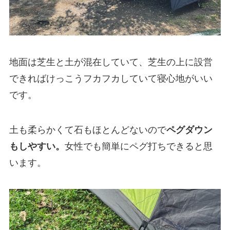
地面は芝生と土が混在していて、芝生の上に設営
できればけっこうフカフカしていて寝心地がいい
です。
土も柔らかくて石もほとんどないので
ペグダウン
もしやすい。
女性でも簡単にペグ打ちできると思
います。