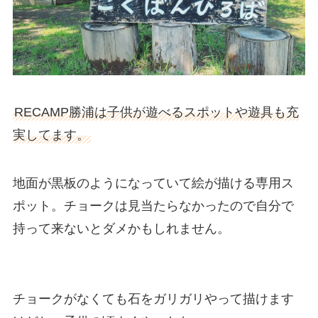
RECAMP勝浦は子供が遊べるスポットや遊具も充
実してます。
地面が黒板のようになっていて絵が描ける専用ス
ポット。チョークは見当たらなかったので自分で
持って来ないとダメかもしれません。
チョークがなくても石をガリガリやって描けます