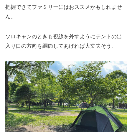
把握できてファミリーにはおススメかもしれませ
ん。
ソロキャンのときも視線を外すようにテントの出
入り口の方向を調節してあげれば大丈夫そう。