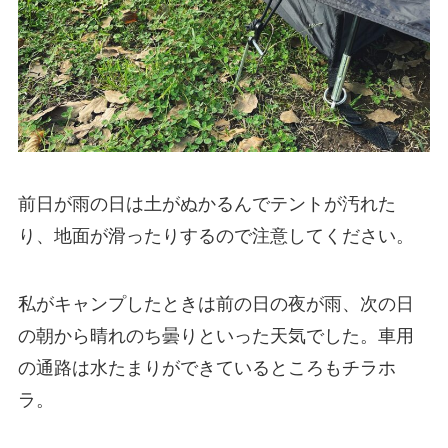
前日が雨の日は土がぬかるんでテントが汚れた
り、地面が滑ったりするので注意してください。
私がキャンプしたときは前の日の夜が雨、次の日
の朝から晴れのち曇りといった天気でした。車用
の通路は水たまりができているところもチラホ
ラ。