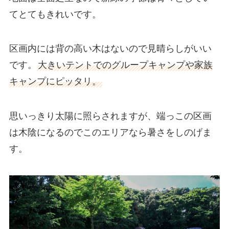
てとてもきれいです。
区画内には背の高い木はないので見晴らしがいい
です。
大きいテントでのグループキャンプや家族
キャンプにピッタリ。
思いっきり太陽に照らされますが、端っこの区画
は木陰になるのでこのエリアなら暑さをしのげま
す。