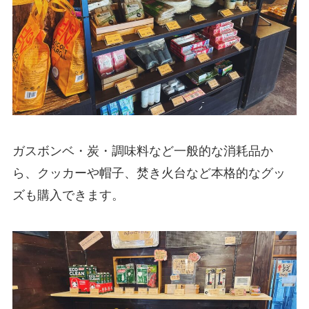
ガスボンベ・炭・調味料など一般的な消耗品か
ら、クッカーや帽子、焚き火台など本格的なグッ
ズも購入できます。