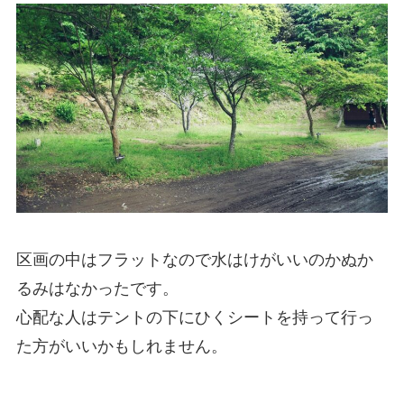
区画の中はフラットなので水はけがいいのかぬか
るみはなかったです。
心配な人はテントの下にひくシートを持って行っ
た方がいいかもしれません。