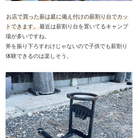
お店で買った薪は庭に備え付けの薪割り台でカッ
トできます。
最近は薪割り台を置いてるキャンプ
場が多いですね。
斧を振り下ろすわけじゃないので子供でも薪割り
体験できるのは楽しそう。