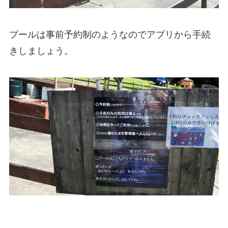
プールは事前予約制のようなのでアプリから手続
きしましょう。