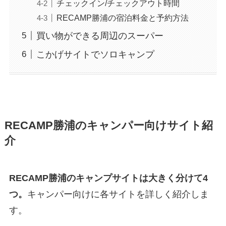
チェックイン/チェックアウト時間
RECAMP勝浦の宿泊料金と予約方法
買い物ができる周辺のスーパー
こかげサイトでソロキャンプ
RECAMP勝浦のキャンパー向けサイト紹
介
RECAMP勝浦のキャンプサイトは大きく分けて4
つ。
キャンパー向けに各サイトを詳しく紹介しま
す。