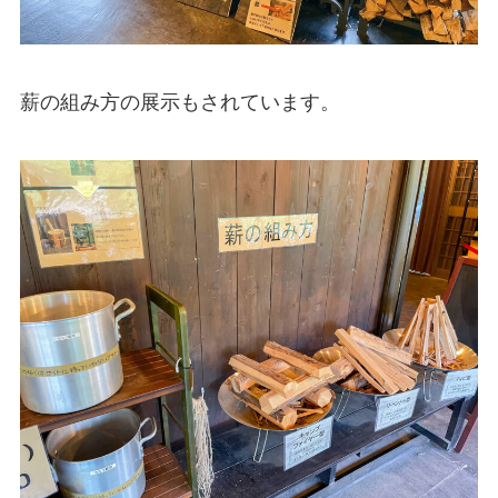
薪の組み方の展示もされています。