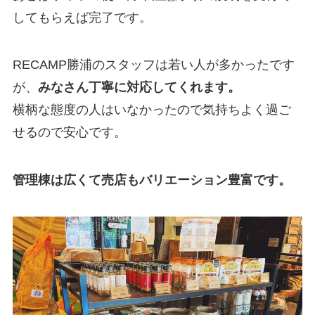
してもらえば完了です。
RECAMP勝浦のスタッフは若い人が多かったです
が、
みなさん丁寧に対応してくれます。
横柄な態度の人はいなかったので気持ちよく過ご
せるので安心です。
管理棟は広くて売店もバリエーション豊富です。