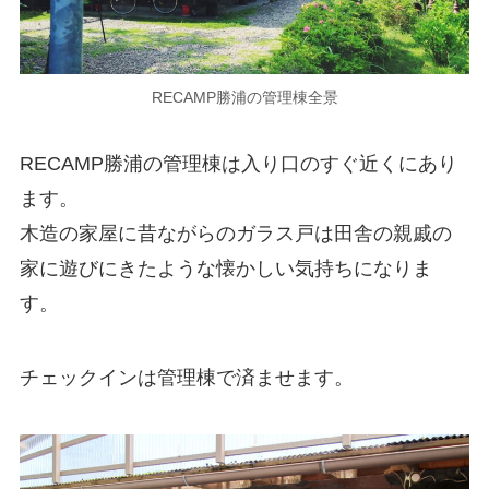
RECAMP勝浦の管理棟全景
RECAMP勝浦の管理棟は入り口のすぐ近くにあり
ます。
木造の家屋に昔ながらのガラス戸は田舎の親戚の
家に遊びにきたような懐かしい気持ちになりま
す。
チェックインは管理棟で済ませます。