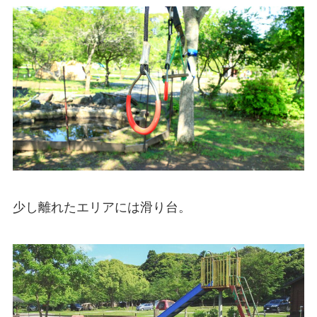
少し離れたエリアには滑り台。