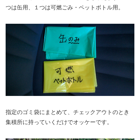
つは缶用、１つは可燃ごみ・ペットボトル用。
指定のゴミ袋にまとめて、チェックアウトのとき
集積所に持っていくだけでオッケーです。