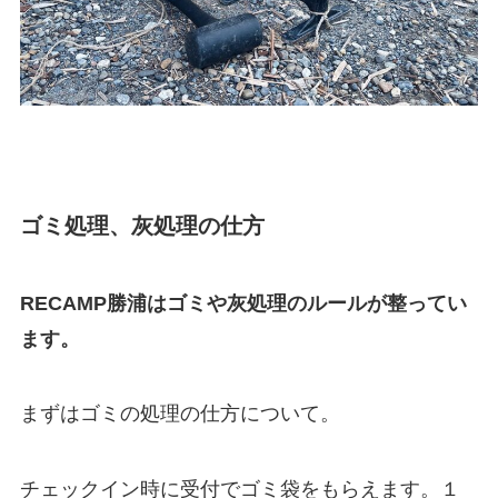
ゴミ処理、灰処理の仕方
RECAMP勝浦はゴミや灰処理のルールが整ってい
ます。
まずはゴミの処理の仕方について。
チェックイン時に受付でゴミ袋をもらえます。１