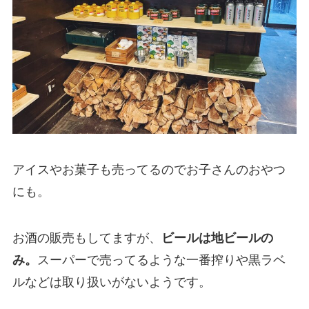
アイスやお菓子も売ってるのでお子さんのおやつ
にも。
お酒の販売もしてますが、
ビールは地ビールの
み。
スーパーで売ってるような一番搾りや黒ラベ
ルなどは取り扱いがないようです。