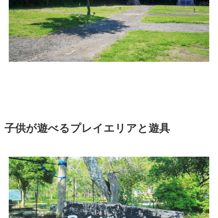
子供が遊べるプレイエリアと遊具