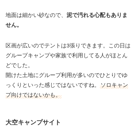
地面は細かい砂なので、
泥で汚れる心配もありま
せん。
区画が広いのでテントは3張りできます。この日は
グループキャンプや家族で利用してる人がほとん
どでした。
開けた土地にグループ利用が多いのでひとりでゆ
っくりといった感じではないですね。
ソロキャン
プ向けではないかも。
大空キャンプサイト