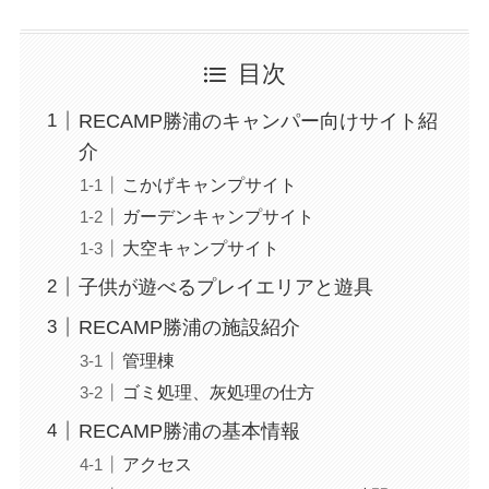
目次
RECAMP勝浦のキャンパー向けサイト紹
介
こかげキャンプサイト
ガーデンキャンプサイト
大空キャンプサイト
子供が遊べるプレイエリアと遊具
RECAMP勝浦の施設紹介
管理棟
ゴミ処理、灰処理の仕方
RECAMP勝浦の基本情報
アクセス