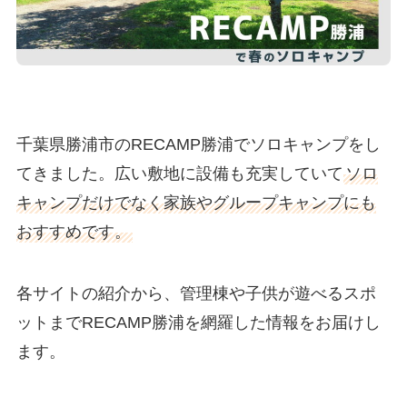
千葉県勝浦市のRECAMP勝浦でソロキャンプをし
てきました。広い敷地に設備も充実していて
ソロ
キャンプだけでなく家族やグループキャンプにも
おすすめです。
各サイトの紹介から、管理棟や子供が遊べるスポ
ットまでRECAMP勝浦を網羅した情報をお届けし
ます。