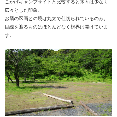
こかげキャンプサイトと比較すると木々は少なく
広々とした印象。
お隣の区画との境は丸太で仕切られているのみ。
目線を遮るものはほとんどなく視界は開けていま
す。