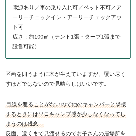
電源あり／車の乗り入れ可／ペット不可／ア
ーリーチェックイン・アーリーチェックアウ
ト可
広さ：約100㎡（テント1張・タープ1張まで
設営可能）
区画を囲うように木が生えていますが、覆い尽く
すほどではないので見晴らしはいいです。
目線を遮ることがないので他のキャンパーと隣接
するときにはソロキャンプ感が少しなくなってし
まうのは残念。
反面、遠くまで見渡せるのでお子さんの居場所を