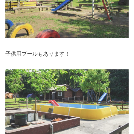
子供用プールもあります！