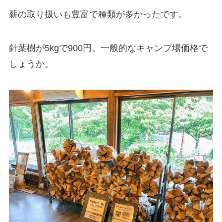
薪の取り扱いも豊富で種類が多かったです。
針葉樹が5kgで900円。一般的なキャンプ場価格で
しょうか。