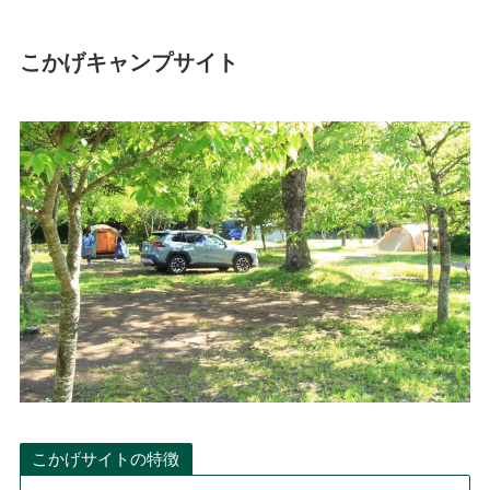
こかげキャンプサイト
こかげサイトの特徴