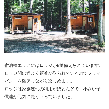
宿泊棟エリアにはロッジが8棟備えられています。
ロッジ間は程よく距離が取られているのでプライ
バシーを確保しながら楽しめます。
ロッジは家族連れの利用がほとんどで、小さい子
供達が元気に走り回っていました。