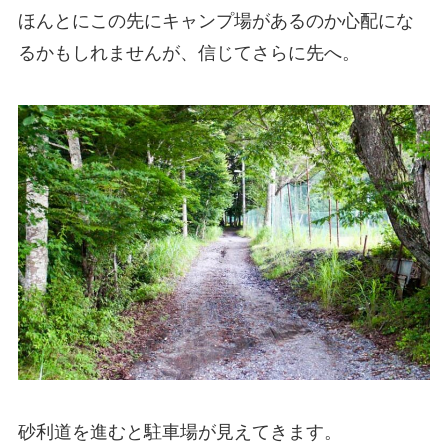
ほんとにこの先にキャンプ場があるのか心配にな
るかもしれませんが、信じてさらに先へ。
砂利道を進むと駐車場が見えてきます。