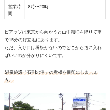
営業時
8時〜20時
間
ビアッソは東京から向かうと山中湖ICを降りて車
で15分の好立地にあります。
ただ、入り口は看板がないのでどこから道に入れ
ばいいのか分かりにくいです。
温泉施設「石割の湯」の看板を目印にしましょ
う。