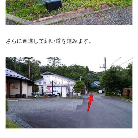
さらに直進して細い道を進みます。