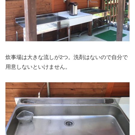
炊事場は大きな流しが2つ。洗剤はないので自分で
用意しないといけません。