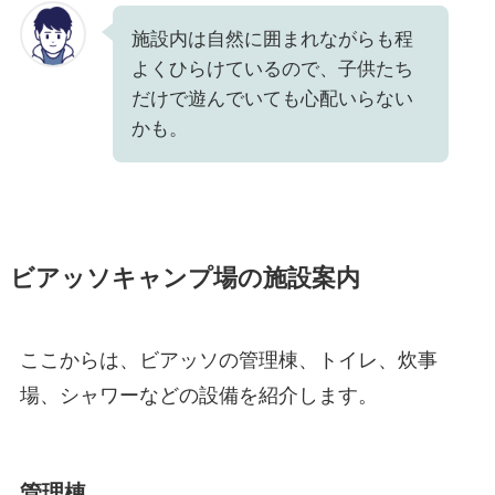
施設内は自然に囲まれながらも程
よくひらけているので、子供たち
だけで遊んでいても心配いらない
かも。
ビアッソキャンプ場の施設案内
ここからは、ビアッソの管理棟、トイレ、炊事
場、シャワーなどの設備を紹介します。
管理棟