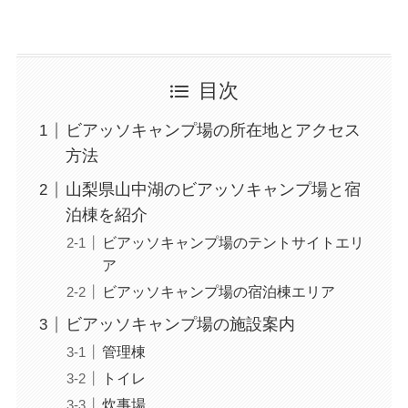
目次
ビアッソキャンプ場の所在地とアクセス
方法
山梨県山中湖のビアッソキャンプ場と宿
泊棟を紹介
ビアッソキャンプ場のテントサイトエリ
ア
ビアッソキャンプ場の宿泊棟エリア
ビアッソキャンプ場の施設案内
管理棟
トイレ
炊事場