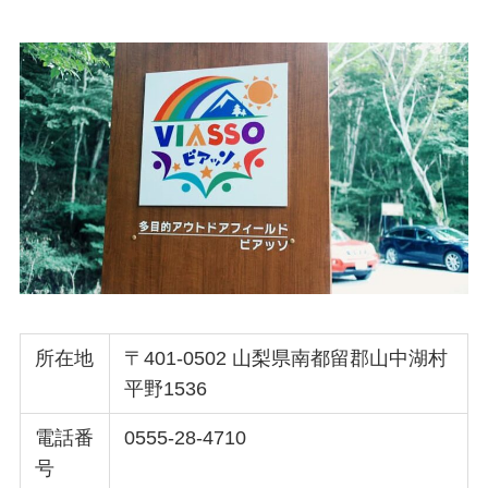
所在地
〒401-0502 山梨県南都留郡山中湖村
平野1536
電話番
0555-28-4710
号