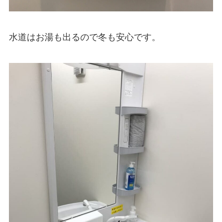
水道はお湯も出るので冬も安心です。