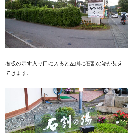
看板の示す入り口に入ると左側に石割の湯が見え
てきます。