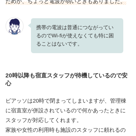
ためか、ちょっと電波が弱いときもありました。
携帯の電波は普通につながってい
るのでWi-fiが使えなくても特に困
ることはないです。
20時以降も宿直スタッフが待機しているので安
心
ビアッソは20時で閉まってしまいますが、
管理棟
に宿直室が併設されているので何かあったときに
スタッフが対応してくれます。
家族や女性の利用時も施設のスタッフに頼れるの