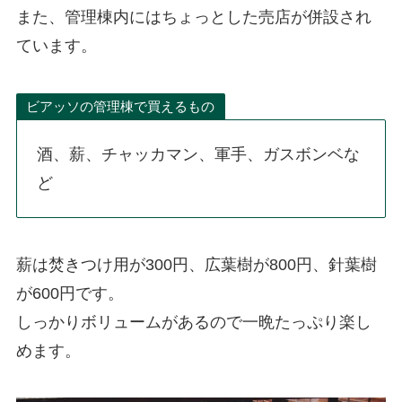
また、管理棟内にはちょっとした売店が併設され
ています。
ビアッソの管理棟で買えるもの
酒、薪、チャッカマン、軍手、ガスボンベな
ど
薪は焚きつけ用が300円、広葉樹が800円、針葉樹
が600円です。
しっかりボリュームがあるので一晩たっぷり楽し
めます。