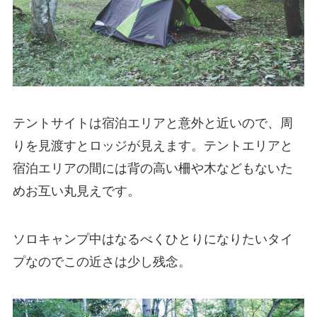
テントサイトは宿泊エリアと意外と近いので、周
りを見渡すとロッジが見えます。テントエリアと
宿泊エリアの間には背の高い柵や木などもないた
めお互い丸見えです。
ソロキャンプ中はなるべくひとりになりたいタイ
プなのでこの近さは少し残念。