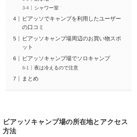
シャワー室
ビアッソでキャンプを利用したユーザー
の口コミ
ビアッソキャンプ場周辺のお買い物スポ
ット
ビアッソキャンプ場でソロキャンプ
夜は冷えるので注意
まとめ
ビアッソキャンプ場の所在地とアクセス
方法