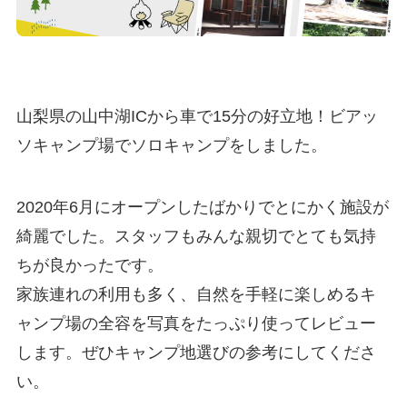
山梨県の山中湖ICから車で15分の好立地！
ビアッ
ソ
キャンプ場でソロキャンプをしました。
2020年6月にオープンしたばかりでとにかく施設が
綺麗でした。スタッフもみんな親切でとても気持
ちが良かったです。
家族連れの利用も多く、自然を手軽に楽しめるキ
ャンプ場の全容を写真をたっぷり使ってレビュー
します。ぜひキャンプ地選びの参考にしてくださ
い。