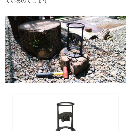
ているのでしょう。