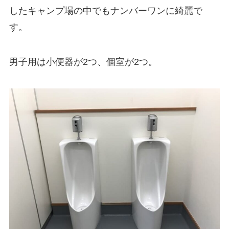
したキャンプ場の中でもナンバーワンに綺麗で
す。
男子用は小便器が2つ、個室が2つ。