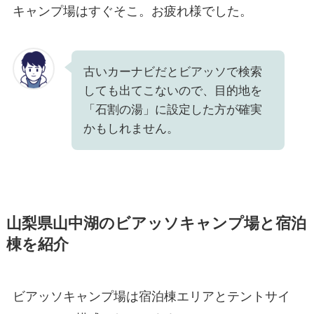
キャンプ場はすぐそこ。お疲れ様でした。
古いカーナビだとビアッソで検索
しても出てこないので、目的地を
「石割の湯」に設定した方が確実
かもしれません。
山梨県山中湖のビアッソキャンプ場と宿泊
棟を紹介
ビアッソキャンプ場は
宿泊棟エリア
と
テントサイ