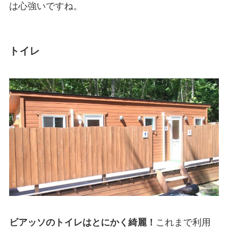
は心強いですね。
トイレ
ビアッソのトイレはとにかく綺麗！
これまで利用