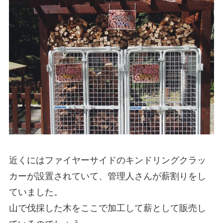
近くにはファイヤーサイドのキンドリングクラッ
カーが設置されていて、管理人さんが薪割りをし
ていました。
山で伐採した木をここで加工して薪として販売し