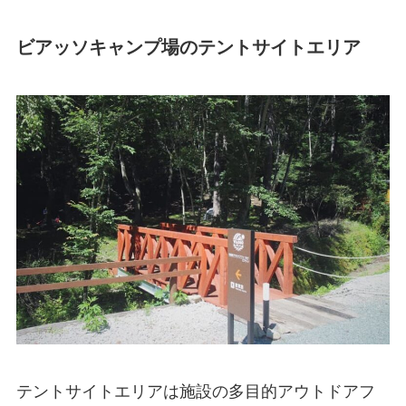
ビアッソキャンプ場のテントサイトエリア
テントサイトエリアは施設の多目的アウトドアフ