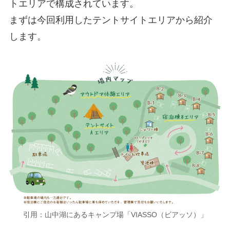
トエリア
で構成されています。
まずは今回利用したテントサイトエリアから紹介
します。
引用：山中湖にあるキャンプ場「VIASSO（ビアッソ）」