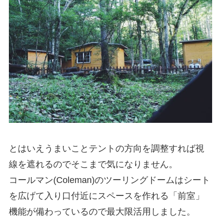
とはいえうまいことテントの方向を調整すれば視
線を遮れるのでそこまで気になりません。
コールマン(Coleman)のツーリングドームはシート
を広げて入り口付近にスペースを作れる「前室」
機能が備わっているので最大限活用しました。