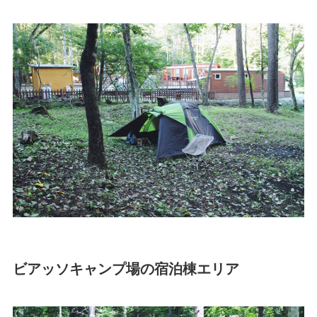
ビアッソキャンプ場の宿泊棟エリア