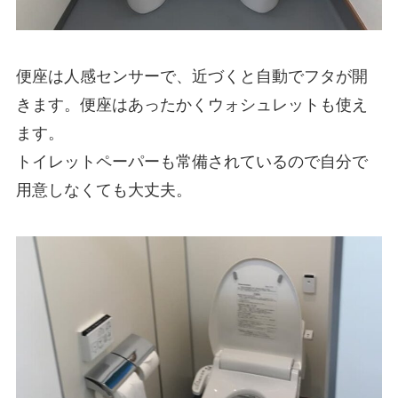
便座は人感センサーで、近づくと自動でフタが開
きます。便座はあったかくウォシュレットも使え
ます。
トイレットペーパーも常備されているので自分で
用意しなくても大丈夫。