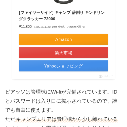
[ファイヤーサイド] キャンプ 薪割り キンドリン
グクラッカー 72000
¥11,800
（2022/11/20 19:57時点 | Amazon調べ）
Amazon
楽天市場
Yahooショッピング
ポチップ
ビアッソは管理棟にWi-fiが完備されています。ID
とパスワードは入り口に掲示されているので、誰
でも自由に使えます。
ただ
キャンプエリアは管理棟から少し離れている