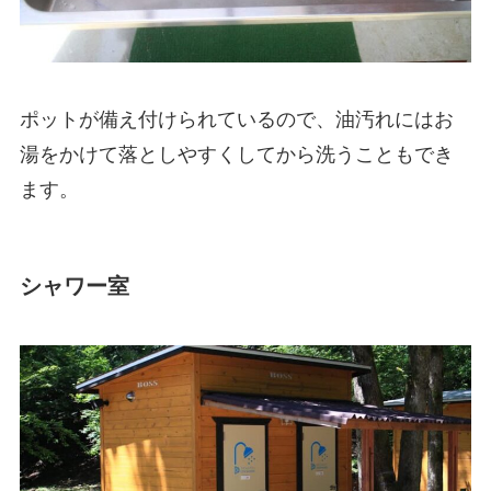
ポットが備え付けられているので、油汚れにはお
湯をかけて落としやすくしてから洗うこともでき
ます。
シャワー室